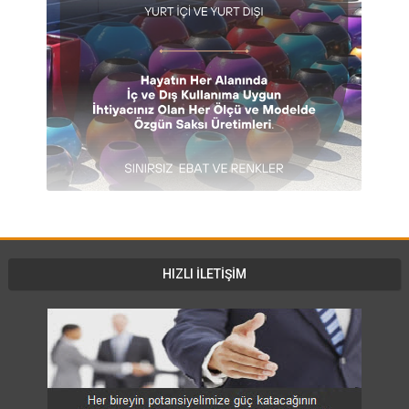
HIZLI İLETİŞİM