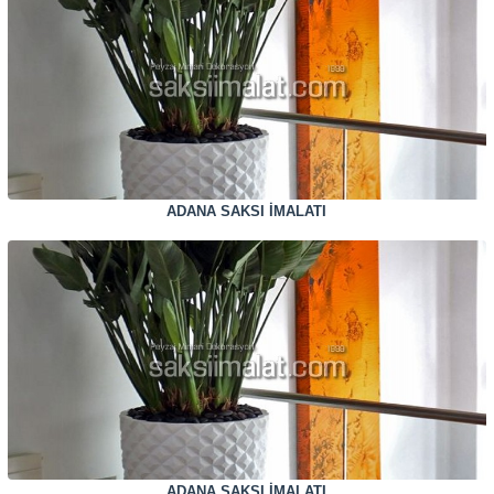
ADANA SAKSI İMALATI
ADANA SAKSI İMALATI